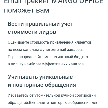
Email-трекинг MANGO OFFICE
поможет вам
Вести правильный учет
стоимости лидов
Оценивайте стоимость привлечения клиентов
по всем каналам с учетом email-заказов.
Перераспределяйте маркетинговый бюджет
в пользу наиболее эффективных каналов.
Учитывать уникальные
и повторные обращения
Избавьтесь от утомительной ручной сортировки
обращений.Выявляйте повторные обращения для