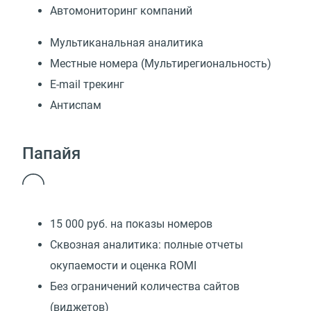
Автомониторинг компаний
Мультиканальная аналитика
Местные номера (Мультирегиональность)
E-mail трекинг
Антиспам
Папайя
15 000 руб. на показы номеров
Сквозная аналитика: полные отчеты
окупаемости и оценка ROMI
Без ограничений количества сайтов
(виджетов)