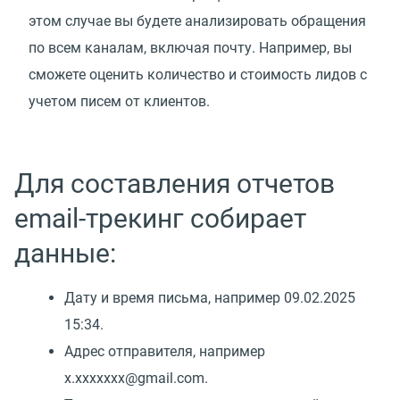
этом случае вы будете анализировать обращения
по всем каналам, включая почту. Например, вы
сможете оценить количество и стоимость лидов с
учетом писем от клиентов.
Для составления отчетов
email-трекинг собирает
данные:
Дату и время письма, например 09.02.2025
15:34.
Адрес отправителя, например
x.xxxxxxx@gmail.com.