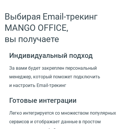
Выбирая Email-трекинг
MANGO OFFICE,
вы получаете
Индивидуальный подход
За вами будет закреплен персональный
менеджер, который поможет подключить
и настроить Email-трекинг
Готовые интеграции
Легко интегрируется со множеством популярных
сервисов и отображает данные в простом