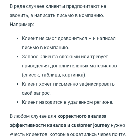
В ряде случаев клиенты предпочитают не
звонить, а написать письмо в компанию.
Например:
Клиент не смог дозвониться – и написал
письмо в компанию.
Запрос клиента сложный или требует
приведения дополнительных материалов
(список, таблица, картинка).
Клиент хочет письменно зафиксировать
свой запрос.
Клиент находится в удаленном регионе.
В любом случае для
корректного анализа
эффективности каналов и customer journey
нужно
учесть клиентов, которые обратились через почту.