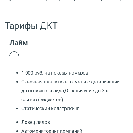
Тарифы ДКТ
Лайм
1 000 руб. на показы номеров
Сквозная аналитика: отчеты с детализации
до стоимости лида;Ограничение до 3-х
сайтов (виджетов)
Статический коллтрекинг
Ловец лидов
Автомониторинг компаний