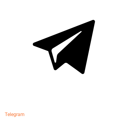
Telegram