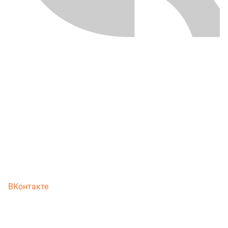
ВКонтакте