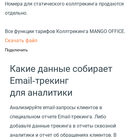
Номера для статического коллтрекинга продаются
отдельно.
Все функции тарифов Коллтрекинга MANGO OFFICE.
Скачать файл
Подключить
Какие данные собирает
Email‑трекинг
для аналитики
Анализируйте email-запросы клиентов в
специальном отчете Email-трекинга. Либо
добавьте данные трекинга в отчеты сквозной
аналитики и отчет об обращениях клиентов. В