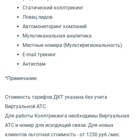
Статический коллтрекинг
Ловец лидов
Автомониторинг компаний
Мультиканальная аналитика
Местные номера (Мультирегиональность)
E-mail трекинг
Антиспам
*Примечание:
Стоимость тарифов ДКТ указана без учета
Виртуальной АТС.
Для работы Коллтрекинга необходимы Виртуальная
АТС и номер для исходящей связи. Для новых
клиентов льготная стоимость - от 1250 руб./мес.