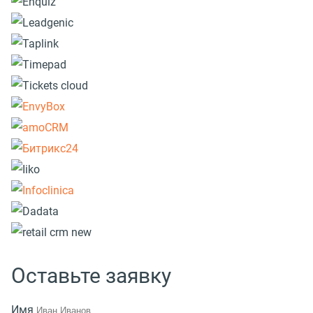
Оставьте заявку
Имя