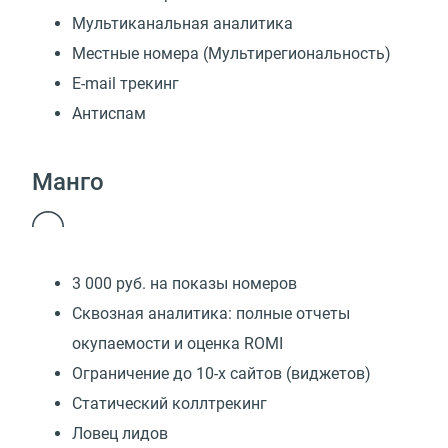
Мультиканальная аналитика
Местные номера (Мультирегиональность)
E-mail трекинг
Антиспам
Манго
3 000 руб. на показы номеров
Сквозная аналитика: полные отчеты
окупаемости и оценка ROMI
Ограничение до 10-х сайтов (виджетов)
Статический коллтрекинг
Ловец лидов