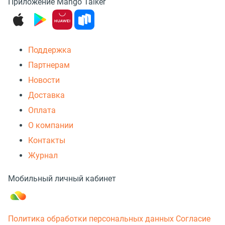
Приложение Mango Talker
Поддержка
Партнерам
Новости
Доставка
Оплата
О компании
Контакты
Журнал
Мобильный личный кабинет
Политика обработки персональных данных
Согласие