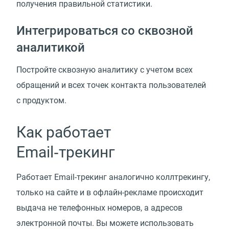
получения правильной статистики.
Интегрироваться со сквозной
аналитикой
Постройте сквозную аналитику с учетом всех
обращений и всех точек контакта пользователей
с продуктом.
Как работает
Email‑трекинг
Работает Email-трекинг аналогично коллтрекингу,
только на сайте и в офлайн-рекламе происходит
выдача не телефонных номеров, а адресов
электронной почты. Вы можете использовать