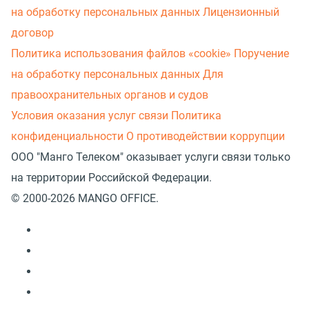
на обработку персональных данных
Лицензионный
договор
Политика использования файлов «cookie»
Поручение
на обработку персональных данных
Для
правоохранительных органов и судов
Условия оказания услуг связи
Политика
конфиденциальности
О противодействии коррупции
ООО "Манго Телеком" оказывает услуги связи только
на территории Российской Федерации.
© 2000-2026 MANGO OFFICE.