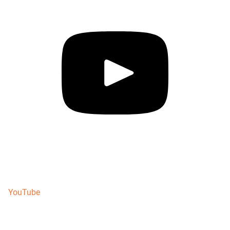
YouTube