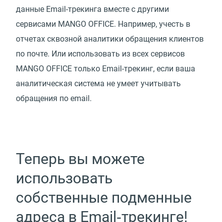
данные Email-трекинга вместе с другими
сервисами MANGO OFFICE. Например, учесть в
отчетах сквозной аналитики обращения клиентов
по почте. Или использовать из всех сервисов
MANGO OFFICE только Email-трекинг, если ваша
аналитическая система не умеет учитывать
обращения по email.
Теперь вы можете
использовать
собственные подменные
адреса в Email‑трекинге!