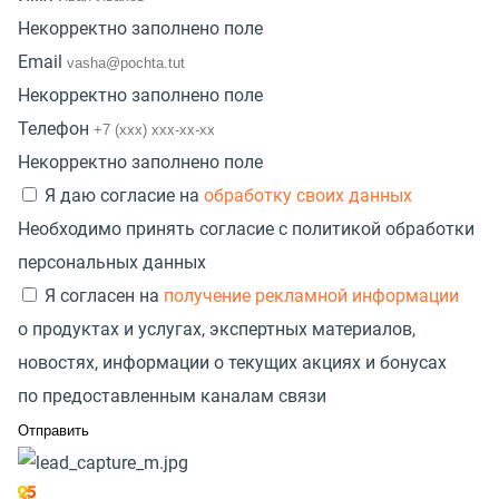
Некорректно заполнено поле
Email
Некорректно заполнено поле
Телефон
Некорректно заполнено поле
Я даю согласие на
обработку своих данных
Необходимо принять согласие с политикой обработки
персональных данных
Я согласен на
получение рекламной информации
о продуктах и услугах, экспертных материалов,
новостях, информации о текущих акциях и бонусах
по предоставленным каналам связи