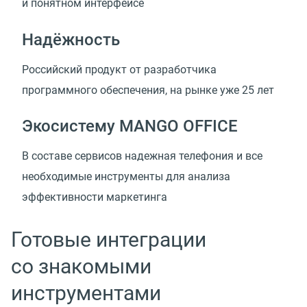
и понятном интерфейсе
Надёжность
Российский продукт от разработчика
программного обеспечения, на рынке уже 25 лет
Экосистему MANGO OFFICE
В составе сервисов надежная телефония и все
необходимые инструменты для анализа
эффективности маркетинга
Готовые интеграции
со знакомыми
инструментами