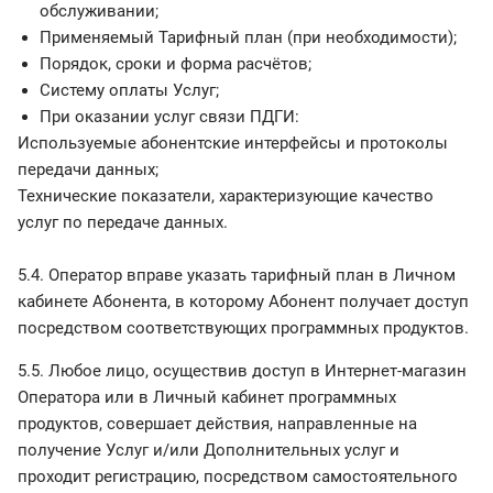
обслуживании;
Применяемый Тарифный план (при необходимости);
Порядок, сроки и форма расчётов;
Систему оплаты Услуг;
При оказании услуг связи ПДГИ:
Используемые абонентские интерфейсы и протоколы
передачи данных;
Технические показатели, характеризующие качество
услуг по передаче данных.
5.4. Оператор вправе указать тарифный план в Личном
кабинете Абонента, в которому Абонент получает доступ
посредством соответствующих программных продуктов.
5.5. Любое лицо, осуществив доступ в Интернет-магазин
Оператора или в Личный кабинет программных
продуктов, совершает действия, направленные на
получение Услуг и/или Дополнительных услуг и
проходит регистрацию, посредством самостоятельного