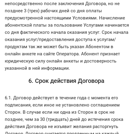
непосредственно после заключения Договора, но не
позднее 3 (трех) рабочих дней со дня оплаты
предусмотренной настоящими Условиями. Начисление
абонентской платы за пользование Услугами начинается
со дня фактического начала оказания услуг. Срок начала
оказания услуг/предоставления доступа к услугам/
продуктам так же может быть указан Абонентом в
онлайн анкете на сайте Оператора. Абонент признает
юридическую силу онлайн анкеты и достоверность
указанной в ней информации.
6. Срок действия Договора
6.1. Договор действует в течение года с момента его
подписания, если иное не установлено соглашением
Сторон. В случае если ни одна из Сторон в срок не
позднее, чем за 30 (тридцать) дней до истечения срока
действия Договора не изъявит желания расторгнуть
Договор, Договор считается продленным на каждый