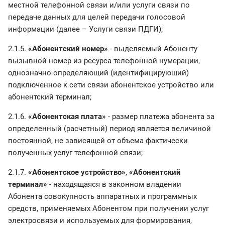
местной телефонной связи и/или услуги связи по
передаче данных для целей передачи голосовой
информации (далее – Услуги связи ПДГИ);
2.1.5.
«Абонентский номер»
- выделяемый Абоненту
вызывной номер из ресурса телефонной нумерации,
однозначно определяющий (идентифицирующий)
подключенное к сети связи абонентское устройство или
абонентский терминал;
2.1.6.
«Абонентская плата»
- размер платежа абонента за
определенный (расчетный) период является величиной
постоянной, не зависящей от объема фактически
полученных услуг телефонной связи;
2.1.7.
«Абонентское устройство»
,
«Абонентский
терминал»
- находящаяся в законном владении
Абонента совокупность аппаратных и программных
средств, применяемых Абонентом при получении услуг
электросвязи и используемых для формирования,