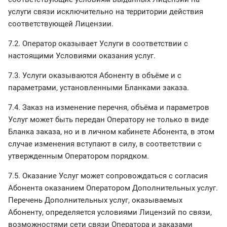
услуги связи исключительно на территории действия
соответствующей Лицензии.
7.2. Оператор оказывает Услуги в соответствии с
настоящими Условиями оказания услуг.
7.3. Услуги оказываются Абоненту в объёме и с
параметрами, установленными Бланками заказа.
7.4. Заказ на изменение перечня, объёма и параметров
Услуг может быть передан Оператору не только в виде
Бланка заказа, но и в личном кабинете Абонента, в этом
случае изменения вступают в силу, в соответствии с
утвержденным Оператором порядком.
7.5. Оказание Услуг может сопровождаться с согласия
Абонента оказанием Оператором Дополнительных услуг.
Перечень Дополнительных услуг, оказываемых
Абоненту, определяется условиями Лицензий по связи,
возможностями сети связи Оператора и заказами