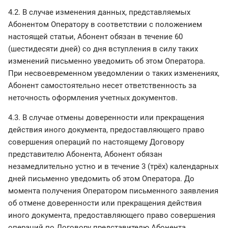
4.2. В случае изменения данных, представляемых
Абонентом Оператору в соответствии с положением
настоящей статьи, Абонент обязан в течение 60
(шестидесяти дней) со дня вступления в силу таких
изменений письменно уведомить об этом Оператора.
При несвоевременном уведомлении о таких изменениях,
Абонент самостоятельно несет ответственность за
неточность оформления учетных документов.
4.3. В случае отмены доверенности или прекращения
действия иного документа, предоставляющего право
совершения операций по настоящему Договору
представителю Абонента, Абонент обязан
незамедлительно устно и в течение 3 (трёх) календарных
дней письменно уведомить об этом Оператора. До
момента получения Оператором письменного заявления
об отмене доверенности или прекращения действия
иного документа, предоставляющего право совершения
операций по Договору представителю Абонента,