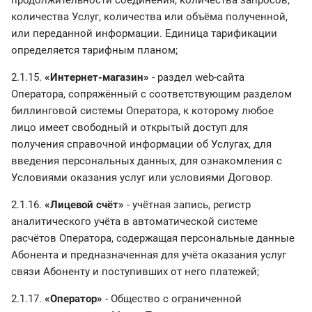
продолжительности соединения, количества запросов,
количества Услуг, количества или объёма полученной,
или переданной информации. Единица тарификации
определяется тарифным планом;
2.1.15.
«Интернет-магазин»
- раздел web-сайта
Оператора, сопряжённый с соответствующим разделом
биллинговой системы Оператора, к которому любое
лицо имеет свободный и открытый доступ для
получения справочной информации об Услугах, для
введения персональных данных, для ознакомления с
Условиями оказания услуг или условиями Договор.
2.1.16.
«Лицевой счёт»
- учётная запись, регистр
аналитического учёта в автоматической системе
расчётов Оператора, содержащая персональные данные
Абонента и предназначенная для учёта оказания услуг
связи Абоненту и поступивших от него платежей;
2.1.17.
«Оператор»
- Общество с ограниченной