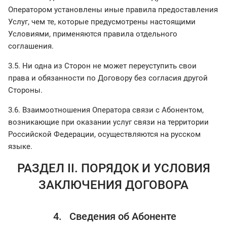
Оператором установлены иные правила предоставления
Услуг, чем те, которые предусмотрены настоящими
Условиями, применяются правила отдельного
соглашения.
3.5. Ни одна из Сторон не может переуступить свои
права и обязанности по Договору без согласия другой
Стороны.
3.6. Взаимоотношения Оператора связи с Абонентом,
возникающие при оказании услуг связи на территории
Российской Федерации, осуществляются на русском
языке.
РАЗДЕЛ II. ПОРЯДОК И УСЛОВИЯ
ЗАКЛЮЧЕНИЯ ДОГОВОРА
4. Сведения об Абоненте