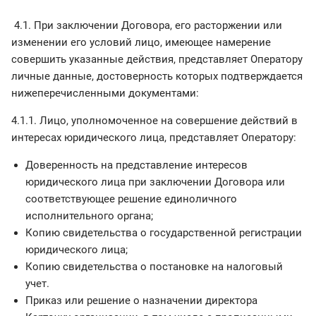
4.1. При заключении Договора, его расторжении или
изменении его условий лицо, имеющее намерение
совершить указанные действия, представляет Оператору
личные данные, достоверность которых подтверждается
нижеперечисленными документами:
4.1.1. Лицо, уполномоченное на совершение действий в
интересах юридического лица, представляет Оператору:
Доверенность на представление интересов
юридического лица при заключении Договора или
соответствующее решение единоличного
исполнительного органа;
Копию свидетельства о государственной регистрации
юридического лица;
Копию свидетельства о постановке на налоговый
учет.
Приказ или решение о назначении директора