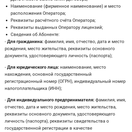
Наименование (фирменное наименование) и место
расположения Оператора;
Реквизиты расчётного счёта Оператора;
Реквизиты выданных Оператору лицензий;
Сведения об Абоненте:
-
Для гражданина:
фамилия, имя, отчество, дата и место
рождения, место жительства, реквизиты основного
документа, удостоверяющего личность (паспорта);
-
Для юридического лица:
наименование, место
нахождения, основной государственный
регистрационный номер (ОГРН), индивидуальный номер
налогоплательщика (ИНН);
-
Для индивидуального предпринимателя:
фамилия, имя,
отчество, дата и место рождения, место жительства,
реквизиты основного документа, удостоверяющего
личность (паспорта), реквизиты свидетельства о
государственной регистрации в качестве