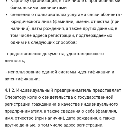
Карточку организации, в том числе с прописанными
банковскими реквизитами
сведения о пользователях услугами связи абонента -
юридического лица (фамилии, имени, отчества (при
наличии), даты рождения, а также других данных, в
том числе адреса регистрации, подтверждаемых
одним из следующих способов:
- предоставление документа, удостоверяющего
личность;
- использование единой системы идентификации и
аутентификации;
4.1.2. Индивидуальный предприниматель представляет
Оператору копию свидетельства о государственной
регистрации гражданина в качестве индивидуального
предпринимателя, а также сведения о себе (фамилия,
имя, отчество (при наличии), дата рождения, а также
другие данные, в том числе адрес регистрации,