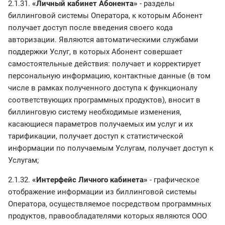
2.1.31.
«Личный кабинет Абонента»
- разделы
биллинговой системы Оператора, к которым Абонент
получает доступ после введения своего кода
авторизации. Являются автоматическими службами
поддержки Услуг, в которых Абонент совершает
самостоятельные действия: получает и корректирует
персональную информацию, контактные данные (в том
числе в рамках полученного доступа к функционалу
соответствующих программных продуктов), вносит в
биллинговую систему необходимые изменения,
касающиеся параметров получаемых им услуг и их
тарификации, получает доступ к статистической
информации по получаемым Услугам, получает доступ к
Услугам;
2.1.32.
«Интерфейс Личного кабинета»
- графическое
отображение информации из биллинговой системы
Оператора, осуществляемое посредством программных
продуктов, правообладателями которых являются ООО