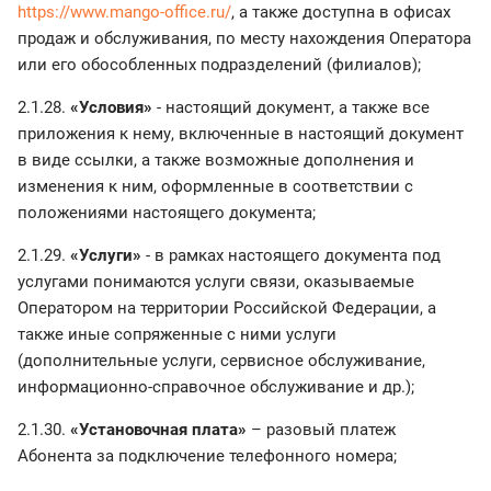
https://www.mango-office.ru/
, а также доступна в офисах
продаж и обслуживания, по месту нахождения Оператора
или его обособленных подразделений (филиалов);
2.1.28.
«Условия»
- настоящий документ, а также все
приложения к нему, включенные в настоящий документ
в виде ссылки, а также возможные дополнения и
изменения к ним, оформленные в соответствии с
положениями настоящего документа;
2.1.29.
«Услуги»
- в рамках настоящего документа под
услугами понимаются услуги связи, оказываемые
Оператором на территории Российской Федерации, а
также иные сопряженные с ними услуги
(дополнительные услуги, сервисное обслуживание,
информационно-справочное обслуживание и др.);
2.1.30.
«Установочная плата»
– разовый платеж
Абонента за подключение телефонного номера;