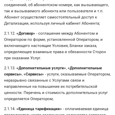
соединений, об абонентском номере, как вызывающего,
так и вызываемого абонента или пользователя и т.п.
Абонент осуществляет самостоятельный доступ к
Детализации, используя личный кабинет Абонента;
2.1.12.
«Договор»
- соглашение между Абонентом и
Оператором по форме, установленной Оператором, и
включающего настоящие Условия, Бланки заказа,
определяющее взаимные права и обязанности Сторон
при оказании Услуг.
2.1.13.
«Дополнительные услуги»
,
«Дополнительные
сервисы»
,
«Сервисы»
- услуги, оказываемые Оператором,
неразрывно связанные с Услугами связи и
направленные на повышение их потребительской
ценности. Перечень и стоимость дополнительных услуг
определяется Оператором;
2.1.14.
«Единица тарификации»
- оплачиваемая единица