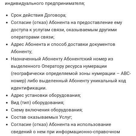
индивидуального предпринимателя;
Срок действия Договора;
Согласие (отказ) Абонента на предоставление ему
доступа к услугам связи, оказываемым другими
операторами связи;
Адрес Абонента и способ доставки документов
Абоненту;
Назначенный Абоненту Абонентский номер из
выделенного Оператору ресурса нумерации
(географически определяемой зоны нумерации – АВС-
номер) либо выделенный Абоненту уникальный код
идентификации.
Адрес установки оборудования;
Вид (тип) оборудования;
Схему включения оборудования;
Состав оказываемых Услуг;
Согласие (отказ) Абонента на использование
сведений о нем при информационно-справочном