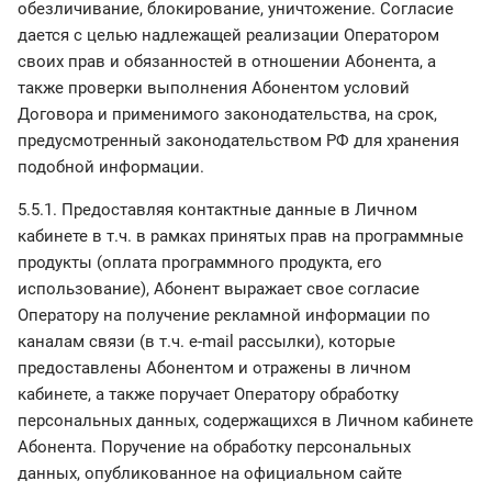
обезличивание, блокирование, уничтожение. Согласие
дается с целью надлежащей реализации Оператором
своих прав и обязанностей в отношении Абонента, а
также проверки выполнения Абонентом условий
Договора и применимого законодательства, на срок,
предусмотренный законодательством РФ для хранения
подобной информации.
5.5.1. Предоставляя контактные данные в Личном
кабинете в т.ч. в рамках принятых прав на программные
продукты (оплата программного продукта, его
использование), Абонент выражает свое согласие
Оператору на получение рекламной информации по
каналам связи (в т.ч. e-mail рассылки), которые
предоставлены Абонентом и отражены в личном
кабинете, а также поручает Оператору обработку
персональных данных, содержащихся в Личном кабинете
Абонента. Поручение на обработку персональных
данных, опубликованное на официальном сайте