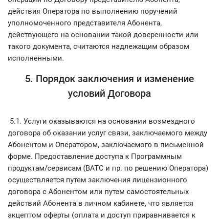
действия Оператора по выполнению поручений
уполномоченного представителя Абонента,
действующего на основании такой доверенности или
такого документа, считаются надлежащим образом
исполненными.
5. Порядок заключения и изменение
условий Договора
5.1. Услуги оказываются на основании возмездного
договора об оказании услуг связи, заключаемого между
Абонентом и Оператором, заключаемого в письменной
форме. Предоставление доступа к Программным
продуктам/сервисам (ВАТС и пр. по решению Оператора)
осуществляется путем заключения лицензионного
договора с Абонентом или путем самостоятельных
действий Абонента в личном кабинете, что является
акцептом оферты (оплата и доступ приравнивается к