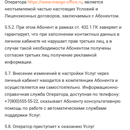
Оператора
https://www.mango-office.ru
, является
неотъемлемой частью настоящих Условий и
Лицензионных договоров, заключаемых с Абонентом.
5.5.2. При этом Абонент в рамках ст. 432.1 ГК заверяет и
гарантирует, что при заполнении контактных данных в
личном кабинете не нарушает прав третьих лиц, а в
случае такой необходимости Абонентом получены
согласия третьих лиц получение рекламной
информации.
5.7. Внесение изменений в настройки Услуг через
личный кабинет находится в компетенции Абонента и
осуществляется им самостоятельно. Информационно-
справочная служба Оператора, доступная по телефону:
+7(800)555-55-22, оказывает Абоненту консультативную
помощь по работе с автоматическими службами
поддержки Услуг.
5.8. Оператор приступает к оказанию Услуг