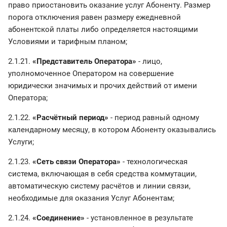
право приостановить оказание услуг Абоненту. Размер
порога отключения равен размеру ежедневной
абонентской платы либо определяется настоящими
Условиями и тарифным планом;
2.1.21.
«Представитель Оператора»
- лицо,
уполномоченное Оператором на совершение
юридически значимых и прочих действий от имени
Оператора;
2.1.22.
«Расчётный период»
- период равный одному
календарному месяцу, в котором Абоненту оказывались
Услуги;
2.1.23.
«Сеть связи Оператора»
- технологическая
система, включающая в себя средства коммутации,
автоматическую систему расчётов и линии связи,
необходимые для оказания Услуг Абонентам;
2.1.24.
«Соединение»
- установленное в результате