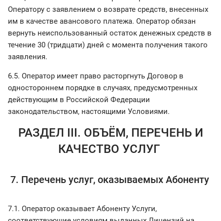
Оператору с заявлением о возврате средств, внесенных
им в качестве авансового платежа. Оператор обязан
вернуть неиспользованный остаток денежных средств в
течение 30 (тридцати) дней с момента получения такого
заявления.
6.5. Оператор имеет право расторгнуть Договор в
одностороннем порядке в случаях, предусмотренных
действующим в Российской Федерации
законодательством, настоящими Условиями.
РАЗДЕЛ III. ОБЪЁМ, ПЕРЕЧЕНЬ И
КАЧЕСТВО УСЛУГ
7. Перечень услуг, оказываемых Абоненту
7.1. Оператор оказывает Абоненту Услуги,
соответствующие условиям выданных Лицензий на