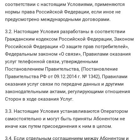
соответствии с настоящим Условиями, применяются
нормы права Российской Федерации, если иное не
предусмотрено международными договорами.
3.2. Настоящие Условия разработаны в соответствии
Гражданским кодексом Российской Федерации, Законом
Российской Федерации «О защите прав потребителей»,
Федеральным законом «О связи», Правилами оказания
услуг телефонной связи, утвержденными
Постановлением Правительства, (Постановление
Правительства РФ от 09.12.2014 г. № 1342), Правилами
оказания услуг связи по передаче данных и другими
законодательными актами, регулирующими отношения
Сторон в ходе оказания Услуг.
3.3. Настоящие Условия устанавливаются Оператором
самостоятельно и могут быть приняты Абонентом не
иначе как путем присоединения к ним в целом.
3.4. Если отдельным соглашением между Абонентом и