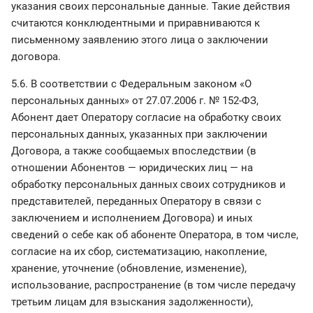
указания своих персональные данные. Такие действия
считаются конклюдентными и приравниваются к
письменному заявлению этого лица о заключении
договора.
5.6. В соответствии с Федеральным законом «О
персональных данных» от 27.07.2006 г. № 152-ФЗ,
Абонент дает Оператору согласие на обработку своих
персональных данных, указанных при заключении
Договора, а также сообщаемых впоследствии (в
отношении Абонентов — юридических лиц — на
обработку персональных данных своих сотрудников и
представителей, переданных Оператору в связи с
заключением и исполнением Договора) и иных
сведений о себе как об абоненте Оператора, в том числе,
согласие на их сбор, систематизацию, накопление,
хранение, уточнение (обновление, изменение),
использование, распространение (в том числе передачу
третьим лицам для взыскания задолженности),