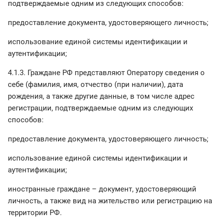
подтверждаемые одним из следующих способов:
предоставление документа, удостоверяющего личность;
использование единой системы идентификации и
аутентификации;
4.1.3. Граждане РФ представляют Оператору сведения о
себе (фамилия, имя, отчество (при наличии), дата
рождения, а также другие данные, в том числе адрес
регистрации, подтверждаемые одним из следующих
способов:
предоставление документа, удостоверяющего личность;
использование единой системы идентификации и
аутентификации;
иностранные граждане – документ, удостоверяющий
личность, а также вид на жительство или регистрацию на
территории РФ.