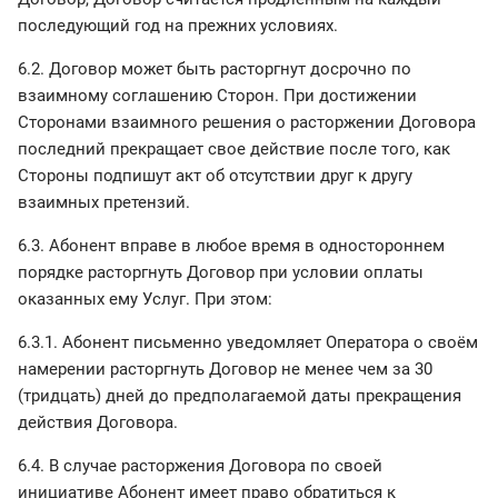
последующий год на прежних условиях.
6.2. Договор может быть расторгнут досрочно по
взаимному соглашению Сторон. При достижении
Сторонами взаимного решения о расторжении Договора
последний прекращает свое действие после того, как
Стороны подпишут акт об отсутствии друг к другу
взаимных претензий.
6.3. Абонент вправе в любое время в одностороннем
порядке расторгнуть Договор при условии оплаты
оказанных ему Услуг. При этом:
6.3.1. Абонент письменно уведомляет Оператора о своём
намерении расторгнуть Договор не менее чем за 30
(тридцать) дней до предполагаемой даты прекращения
действия Договора.
6.4. В случае расторжения Договора по своей
инициативе Абонент имеет право обратиться к