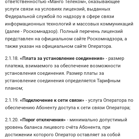
ответственностью «Манго Телеком», оказывающее
услуги связи на условиях лицензий, выданных
Федеральной службой по надзору в сфере связи
информационных технологий и массовых коммуникаций
(далее - Роскомнадзор). Полный перечень лицензий
представлен на официальном сайте Роскомнадзора, а
также указан на официальном сайте Оператора.
2.1.18.
«Плата за установление соединения»
- размер
платежа, взимаемого за обеспечение возможности
установления соединения. Размер платы за
установление соединения определяется Тарифным
планом;
2.1.19.
«Подключение к сети связи»
- услуга Оператора по
обеспечению Абоненту доступа к сети связи Оператора;
2.1.20.
«Порог отключения»
- минимально допустимый
уровень баланса лицевого счёта Абонента, при
достижении которого Оператор оставляет за собой