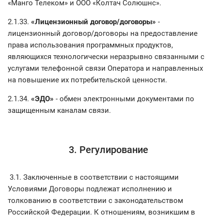
«Манго Телеком» и ООО «Колтач Солюшнс».
2.1.33.
«Лицензионный договор/договоры»
-
лицензионный договор/договоры на предоставление
права использования программных продуктов,
являющихся технологически неразрывно связанными с
услугами телефонной связи Оператора и направленных
на повышение их потребительской ценности.
2.1.34.
«ЭДО»
- обмен электронными документами по
защищенным каналам связи.
3. Регулирование
3.1. Заключенные в соответствии с настоящими
Условиями Договоры подлежат исполнению и
толкованию в соответствии с законодательством
Российской Федерации. К отношениям, возникшим в