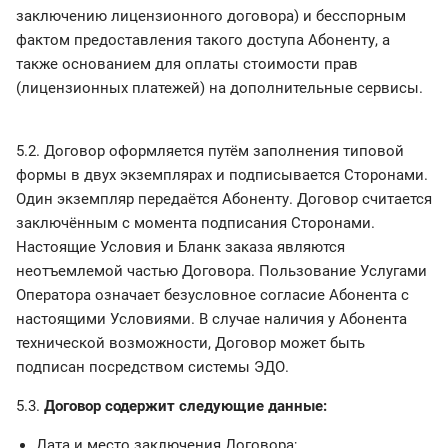
заключению лицензионного договора) и бесспорным
фактом предоставления такого доступа Абоненту, а
также основанием для оплаты стоимости прав
(лицензионных платежей) на дополнительные сервисы.
5.2. Договор оформляется путём заполнения типовой
формы в двух экземплярах и подписывается Сторонами.
Один экземпляр передаётся Абоненту. Договор считается
заключённым с момента подписания Сторонами.
Настоящие Условия и Бланк заказа являются
неотъемлемой частью Договора. Пользование Услугами
Оператора означает безусловное согласие Абонента с
настоящими Условиями. В случае наличия у Абонента
технической возможности, Договор может быть
подписан посредством системы ЭДО.
5.3.
Договор содержит следующие данные:
Дата и место заключения Договора;