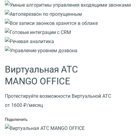
Виртуальная АТС
MANGO OFFICE
Протестируйте возможности Виртуальной АТС
от 1600 ₽/месяц
Подключить