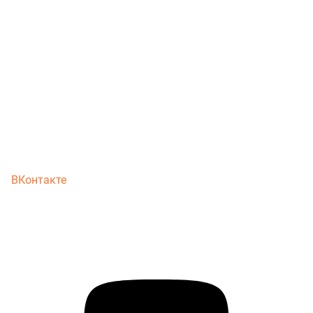
ВКонтакте