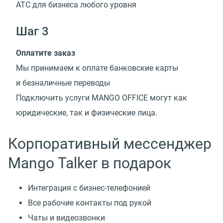
АТС для бизнеса любого уровня
Шаг 3
Оплатите заказ
Мы принимаем к оплате банковские карты
и безналичные переводы
Подключить услуги MANGO OFFICE могут как
юридические, так и физические лица.
Корпоративный мессенджер
Mango Talker в подарок
Интеграция с бизнес-телефонией
Все рабочие контакты под рукой
Чаты и видеозвонки