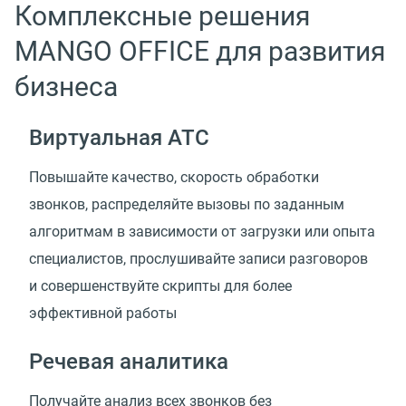
Комплексные решения
MANGO OFFICE для развития
бизнеса
Виртуальная АТС
Повышайте качество, скорость обработки
звонков, распределяйте вызовы по заданным
алгоритмам в зависимости от загрузки или опыта
специалистов, прослушивайте записи разговоров
и совершенствуйте скрипты для более
эффективной работы
Речевая аналитика
Получайте анализ всех звонков без