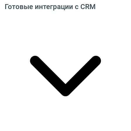
Готовые интеграции с CRM