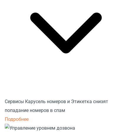
Сервисы Карусель номеров и Этикетка снизят
попадание номеров в спам
Подробнее