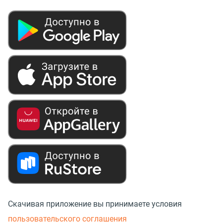
Скачивая приложение вы принимаете условия
пользовательского соглашения