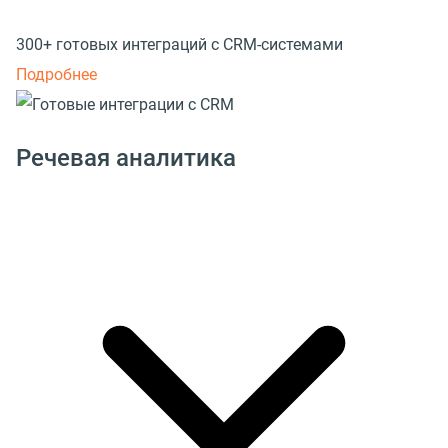
300+ готовых интеграций с CRM-системами
Подробнее
Речевая аналитика