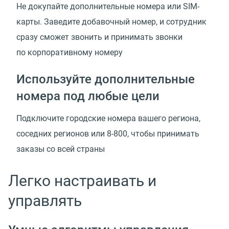
Не докупайте дополнительные номера или SIM-
карты. Заведите добавочный номер, и сотрудник
сразу сможет звонить и принимать звонки
по корпоративному номеру
Используйте дополнительные
номера под любые цели
Подключите городские номера вашего региона,
соседних регионов или 8-800, чтобы принимать
заказы со всей страны
Легко настраивать и
управлять