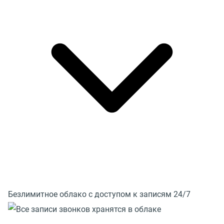
Безлимитное облако с доступом к записям 24/7