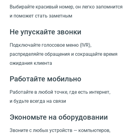
Выбирайте красивый номер, он легко запомнится
и поможет стать заметным
Не упускайте звонки
Подключайте голосовое меню (IVR),
распределяйте обращения и сокращайте время
ожидания клиента
Работайте мобильно
Работайте в любой точке, где есть интернет,
и будьте всегда на связи
Экономьте на оборудовании
Звоните с любых устройств — компьютеров,