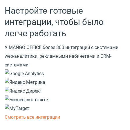
Настройте готовые
интеграции, чтобы было
легче работать
У MANGO OFFICE более 300 интеграций с системами
web-аналитики, рекламными кабинетами и CRM-
системами
Смотреть все интеграции