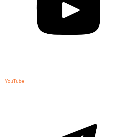
YouTube