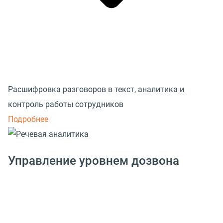
Расшифровка разговоров в текст, аналитика и
контроль работы сотрудников
Подробнее
Управление уровнем дозвона