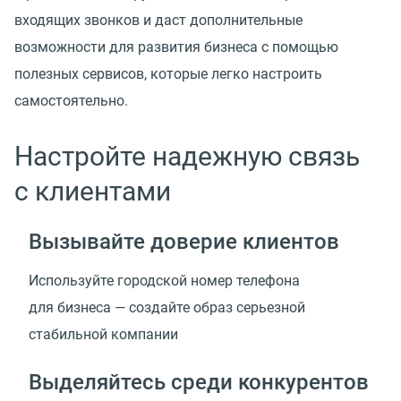
входящих звонков и даст дополнительные
возможности для развития бизнеса с помощью
полезных сервисов, которые легко настроить
самостоятельно.
Настройте надежную связь
с клиентами
Вызывайте доверие клиентов
Используйте городской номер телефона
для бизнеса — создайте образ серьезной
стабильной компании
Выделяйтесь среди конкурентов