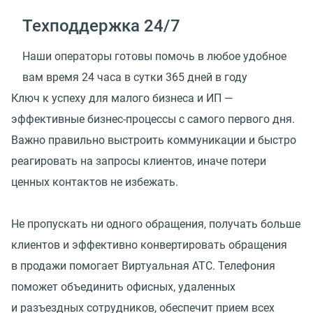
Техподдержка 24/7
Наши операторы готовы помочь в любое удобное
вам время 24 часа в сутки 365 дней в году
Ключ к успеху для малого бизнеса и ИП —
эффективные бизнес-процессы с самого первого дня.
Важно правильно выстроить коммуникации и быстро
реагировать на запросы клиентов, иначе потери
ценных контактов не избежать.
Не пропускать ни одного обращения, получать больше
клиентов и эффективно конвертировать обращения
в продажи помогает Виртуальная АТС. Телефония
поможет объединить офисных, удаленных
и разъездных сотрудников, обеспечит прием всех