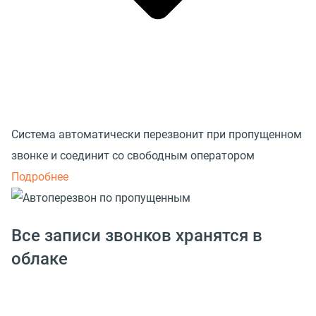
Система автоматически перезвонит при пропущенном
звонке и соединит со свободным оператором
Подробнее
Все записи звонков хранятся в
облаке