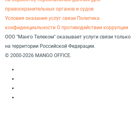
правоохранительных органов и судов
Условия оказания услуг связи
Политика
конфиденциальности
О противодействии коррупции
ООО "Манго Телеком" оказывает услуги связи только
на территории Российской Федерации.
© 2000-2026 MANGO OFFICE.