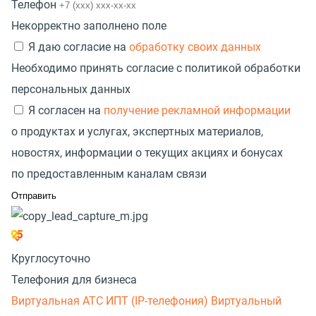
Телефон
Некорректно заполнено поле
Я даю согласие на
обработку своих данных
Необходимо принять согласие с политикой обработки
персональных данных
Я согласен на
получение рекламной информации
о продуктах и услугах, экспертных материалов,
новостях, информации о текущих акциях и бонусах
по предоставленным каналам связи
Круглосуточно
Телефония для бизнеса
Виртуальная АТС
ИПТ (IP-телефония)
Виртуальный