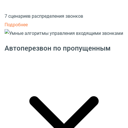
7 сценариев распределения звонков
Подробнее
Автоперезвон по пропущенным