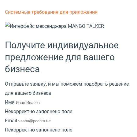
Системные требования для приложения
Получите индивидуальное
предложение для вашего
бизнеса
Отправьте заявку, и мы поможем подобрать решение
для вашего бизнеса
Имя
Некорректно заполнено поле
Email
Некорректно заполнено поле