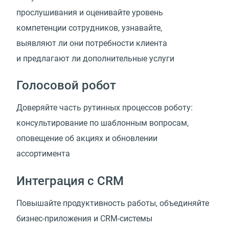
прослушивания и оценивайте уровень
компетенции сотрудников, узнавайте,
выявляют ли они потребности клиента
и предлагают ли дополнительные услуги
Голосовой робот
Доверяйте часть рутинных процессов роботу:
консультирование по шаблонным вопросам,
оповещение об акциях и обновлении
ассортимента
Интеграция с CRM
Повышайте продуктивность работы, объединяйте
бизнес-приложения и CRM-системы