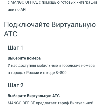
с MANGO OFFICE с помощью готовых интеграций
или по API
Подключайте Виртуальную
АТС
Шаг 1
Выберите номера
У нас доступны мобильные и городские номера
в городах России и в коде 8−800
Шаг 2
Выберите Виртуальную АТС
MANGO OFFICE предлагает тариф Виртуальной