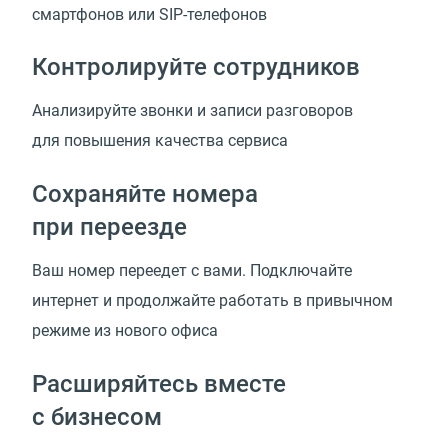
смартфонов или SIP-телефонов
Контролируйте сотрудников
Анализируйте звонки и записи разговоров
для повышения качества сервиса
Сохраняйте номера
при переезде
Ваш номер переедет с вами. Подключайте
интернет и продолжайте работать в привычном
режиме из нового офиса
Расширяйтесь вместе
с бизнесом